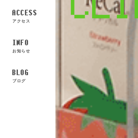
C
L
I
ACCESS
アクセス
INFO
お知らせ
BLOG
ブログ