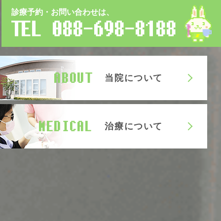
診療予約・お問い合わせは、
TEL
088-698-8188
ABOUT
当院について
MEDICAL
治療について