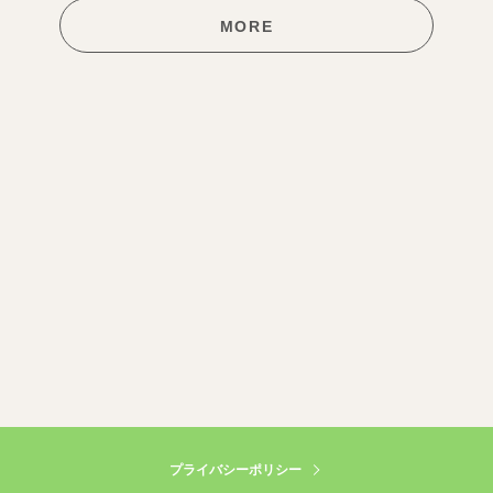
MORE
プライバシーポリシー