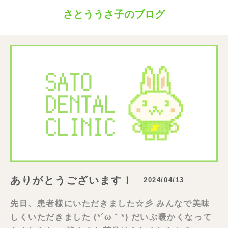
さとううさ子のブログ
ありがとうございます！
2024/04/13
先日、患者様にいただきました☆彡 みんなで美味
しくいただきました (*´ω｀*) だいぶ暖かくなって