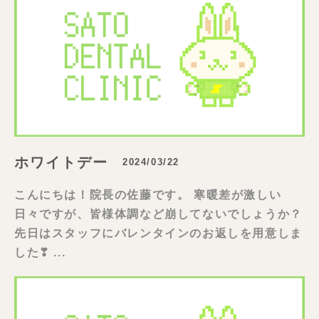
ホワイトデー
2024/03/22
こんにちは！院長の佐藤です。 寒暖差が激しい
日々ですが、皆様体調など崩してないでしょうか？
先日はスタッフにバレンタインのお返しを用意しま
した❣ ...