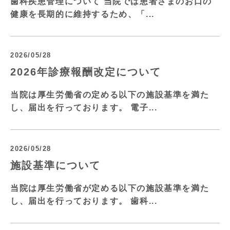
歯科疾患管理について 当院では患者さまのお口の
健康を長期的に維持するため、「...
2026/05/28
2026年診療報酬改定について
当院は厚生労働省の定める以下の施設基準を満た
し、届出を行っております。 電子...
2026/05/28
施設基準について
当院は厚生労働省が定める以下の施設基準を満た
し、届出を行っております。 歯科...