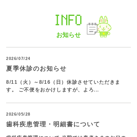
INFO
お知らせ
2026/07/24
夏季休診のお知らせ
8/11（火）～8/16（日）休診させていただきま
す。 ご不便をおかけしますが、よろ...
2026/05/28
歯科疾患管理・明細書について