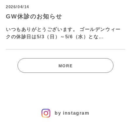
2026/04/14
GW休診のお知らせ
いつもありがとうございます。 ゴールデンウィー
クの休診日は5/3（日）～5/6（水）とな...
MORE
by instagram