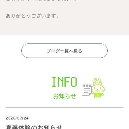
ありがとうございます。
ブログ一覧へ戻る
INFO
お知らせ
2026/07/24
夏季休診のお知らせ