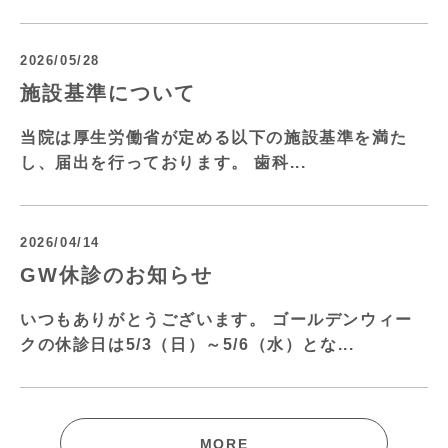
2026/05/28
施設基準について
当院は厚生労働省が定める以下の施設基準を満た
し、届出を行っております。 歯科...
2026/04/14
GW休診のお知らせ
いつもありがとうございます。 ゴールデンウィー
クの休診日は5/3（日）～5/6（水）とな...
MORE