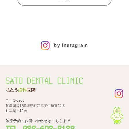
by instagram
SATO DENTAL CLINIC
〒771-0205
徳島県板野郡北島町江尻字中須賀26-3
駐車場：12台
診療予約・お問い合わせはこちらまで