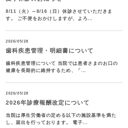
8/11（火）～8/16（日）休診させていただきま
す。 ご不便をおかけしますが、よろ...
2026/05/28
歯科疾患管理・明細書について
歯科疾患管理について 当院では患者さまのお口の
健康を長期的に維持するため、「...
2026/05/28
2026年診療報酬改定について
当院は厚生労働省の定める以下の施設基準を満た
し、届出を行っております。 電子...