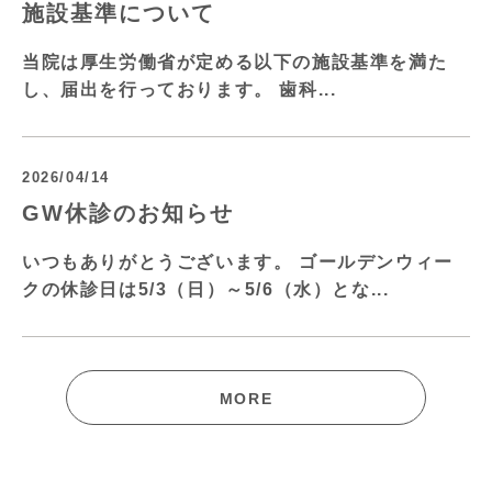
施設基準について
当院は厚生労働省が定める以下の施設基準を満た
し、届出を行っております。 歯科...
2026/04/14
GW休診のお知らせ
いつもありがとうございます。 ゴールデンウィー
クの休診日は5/3（日）～5/6（水）とな...
MORE