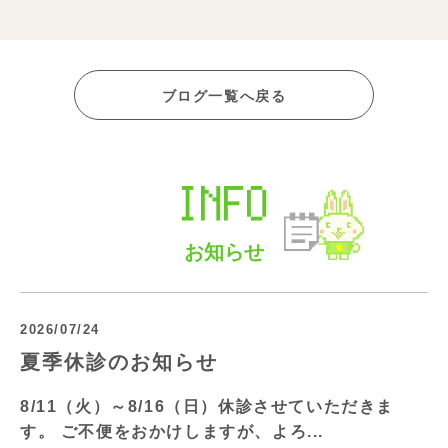
ブログ一覧へ戻る
INFO
お知らせ
2026/07/24
夏季休診のお知らせ
8/11（火）～8/16（日）休診させていただきま
す。 ご不便をおかけしますが、よろ...