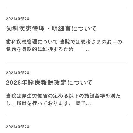
2026/05/28
歯科疾患管理・明細書について
歯科疾患管理について 当院では患者さまのお口の
健康を長期的に維持するため、「...
2026/05/28
2026年診療報酬改定について
当院は厚生労働省の定める以下の施設基準を満た
し、届出を行っております。 電子...
2026/05/28