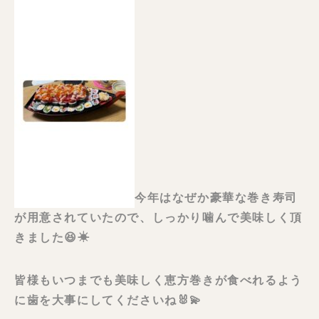
今年はなぜか豪華な巻き寿司
が用意されていたので、しっかり噛んで美味しく頂
きました😆☀
皆様もいつまでも美味しく恵方巻きが食べれるよう
に歯を大事にしてくださいね🐰💫